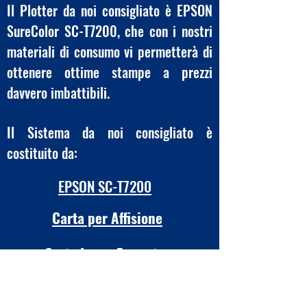
Il Plotter da noi consigliato è EPSON
SureColor SC-T7200, che con i nostri
materiali di consumo vi permetterà di
ottenere ottime stampe a prezzi
davvero imbattibili.
Il Sistema da noi consigliato è
costituito da:
EPSON SC-T7200
Carta per Affisione
Carte Largo Formato