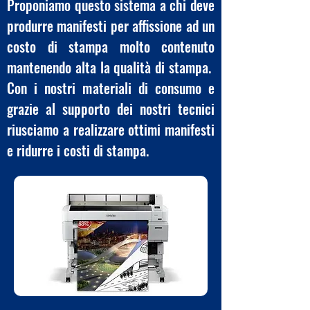
Proponiamo questo sistema a chi deve
produrre manifesti per affissione ad un
costo di stampa molto contenuto
mantenendo alta la qualità di stampa.
Con i nostri materiali di consumo e
grazie al supporto dei nostri tecnici
riusciamo a realizzare ottimi manifesti
e ridurre i costi di stampa.