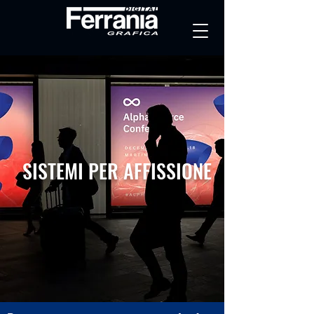
SISTEMI PER AFFISSIONE